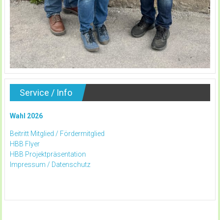
Service / Info
Wahl 2026
Beitritt Mitglied /
Fördermitglied
HBB Flyer
HBB Projektpräsentation
Impressum /
Datenschutz