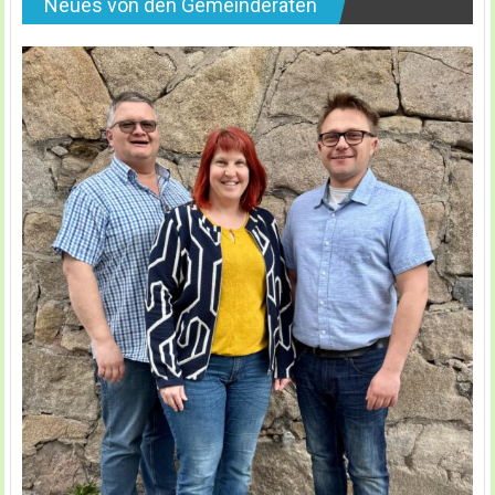
Neues von den Gemeinderäten