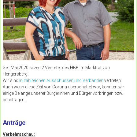
Seit Mai 2020 sitzen 2 Vertreter des HBB im Marktrat von
Hengersberg.
Wir sind
in zahlreichen Ausschüssen und Verbänden
vertreten.
Auch wenn diese Zeit von Corona überschattet war, konnten wir
einige Belange unserer Bürgerinnen und Bürger vorbringen bzw.
beantragen.
Anträge
Verkehrsschau: