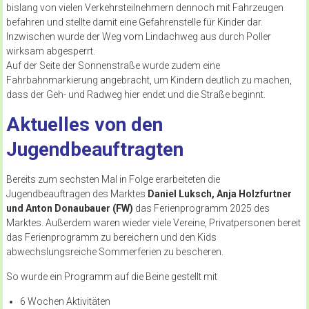
bislang von vielen Verkehrsteilnehmern dennoch mit Fahrzeugen
befahren und stellte damit eine Gefahrenstelle für Kinder dar.
Inzwischen wurde der Weg vom Lindachweg aus durch Poller
wirksam abgesperrt.
Auf der Seite der Sonnenstraße wurde zudem eine
Fahrbahnmarkierung angebracht, um Kindern deutlich zu machen,
dass der Geh- und Radweg hier endet und die Straße beginnt.
Aktuelles von den
Jugendbeauftragten
Bereits zum sechsten Mal in Folge erarbeiteten die
Jugendbeauftragen des Marktes
Daniel Luksch, Anja Holzfurtner
und Anton Donaubauer (FW)
das Ferienprogramm 2025 des
Marktes. Außerdem waren wieder viele Vereine, Privatpersonen bereit
das Ferienprogramm zu bereichern und den Kids
abwechslungsreiche Sommerferien zu bescheren.
So wurde ein Programm auf die Beine gestellt mit
6 Wochen Aktivitäten