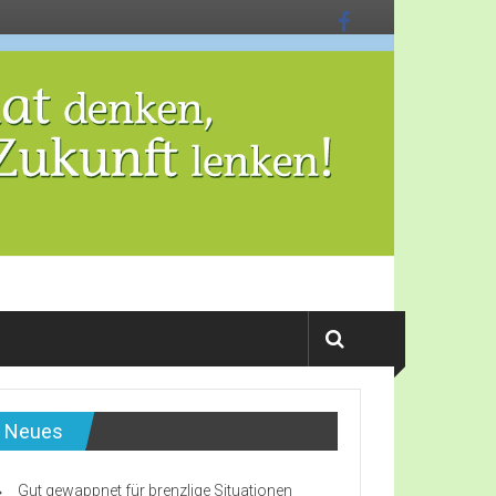
Neues
Gut gewappnet für brenzlige Situationen