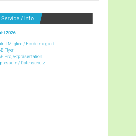
Service / Info
hl 2026
tritt Mitglied /
Fördermitglied
B Flyer
B Projektpräsentation
pressum /
Datenschutz