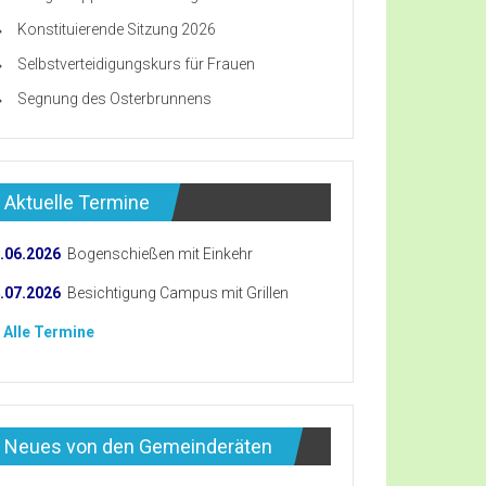
Konstituierende Sitzung 2026
Selbstverteidigungskurs für Frauen
Segnung des Osterbrunnens
Aktuelle Termine
.06.2026
Bogenschießen mit Einkehr
.07.2026
Besichtigung Campus mit Grillen
 Alle Termine
Neues von den Gemeinderäten