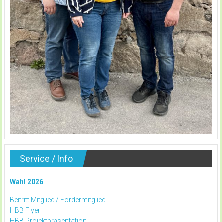
Service / Info
Wahl 2026
Beitritt Mitglied /
Fördermitglied
HBB Flyer
HBB Projektpräsentation