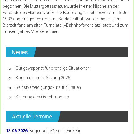
begonnen. Die Muttergottesstatue wurde in einer Nische an der
Fassade des Hauses von Franz Bauer angebracht bevor am 15. Juli
1933 das Kriegerdenkmal mit Soldat enthüllt wurde. Die Feier im
Bierzelt fand am alten Turnplatz (=Bahnhofsvorplatz) statt und zum
Trinken gab es Mooserer Bier.
Neues
Gut gewappnet für brenzlige Situationen
Konstituierende Sitzung 2026
Selbstverteidigungskurs für Frauen
Segnung des Osterbrunnens
Aktuelle Termine
13.06.2026
Bogenschießen mit Einkehr