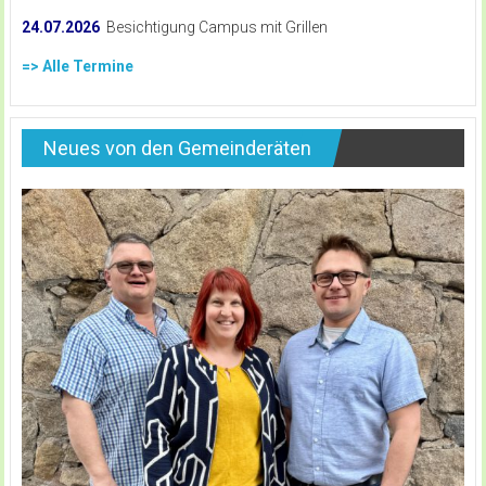
24.07.2026
Besichtigung Campus mit Grillen
=> Alle Termine
Neues von den Gemeinderäten