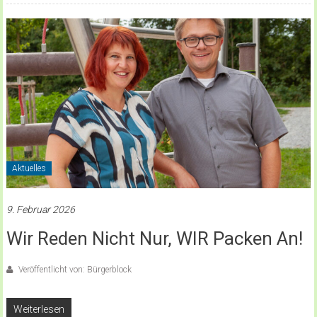
Aktuelles
9. Februar 2026
Wir Reden Nicht Nur, WIR Packen An!
Veröffentlicht von: Bürgerblock
Weiterlesen