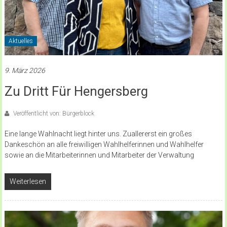
Aktuelles
9. März 2026
Zu Dritt Für Hengersberg
Veröffentlicht von: Bürgerblock
Eine lange Wahlnacht liegt hinter uns. Zuallererst ein großes
Dankeschön an alle freiwilligen Wahlhelferinnen und Wahlhelfer
sowie an die Mitarbeiterinnen und Mitarbeiter der Verwaltung
Weiterlesen