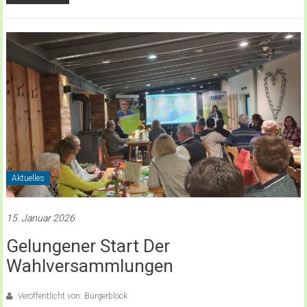
Aktuelles
15. Januar 2026
Gelungener Start Der
Wahlversammlungen
Veröffentlicht von: Bürgerblock