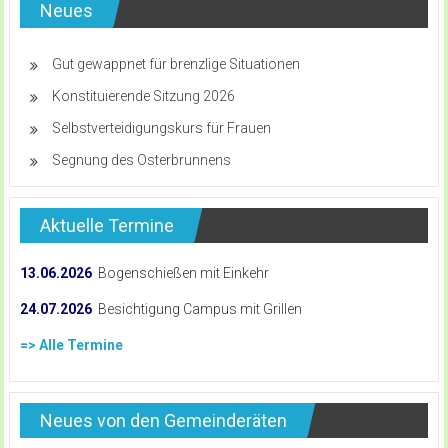
Neues
Gut gewappnet für brenzlige Situationen
Konstituierende Sitzung 2026
Selbstverteidigungskurs für Frauen
Segnung des Osterbrunnens
Aktuelle Termine
13.06.2026
Bogenschießen mit Einkehr
24.07.2026
Besichtigung Campus mit Grillen
=> Alle Termine
Neues von den Gemeinderäten