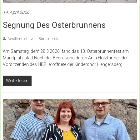
14. April 2026
Segnung Des Osterbrunnens
Veröffentlicht von: Bürgerblock
Am Samstag, dem 28.3.2026, fand das 10. Osterbrunnenfest am
Marktplatz statt.Nach der Begrüßung durch Anja Holzfurtner, der
Vorsitzenden des HBB, eröffnete der Kinderchor Hengersberg
Weiterlesen