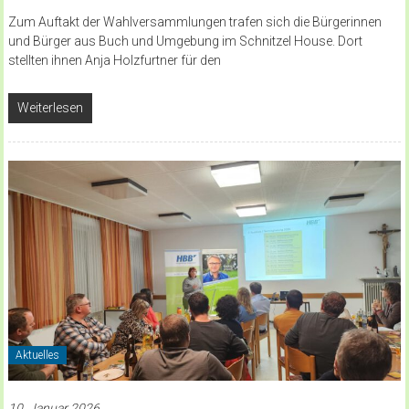
Zum Auftakt der Wahlversammlungen trafen sich die Bürgerinnen
und Bürger aus Buch und Umgebung im Schnitzel House. Dort
stellten ihnen Anja Holzfurtner für den
Weiterlesen
Aktuelles
10. Januar 2026