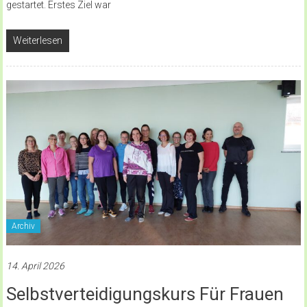
gestartet. Erstes Ziel war
Weiterlesen
Archiv
14. April 2026
Selbstverteidigungskurs Für Frauen