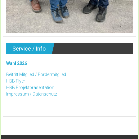
Service / Info
Wahl 2026
Beitritt Mitglied /
Fördermitglied
HBB Flyer
HBB Projektpräsentation
Impressum /
Datenschutz