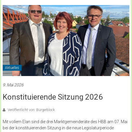
Aktuelles
9. Mai 2026
Konstituierende Sitzung 2026
Veröffentlicht von: Bürgerblock
Mit vollem Elan sind die drei Marktgemeinderäte des HBB am 07. Mai
bei der konstituierenden Sitzung in die neue Legislaturperiode