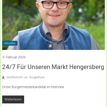
Aktuelles
9. Februar 2026
24/7 Für Unseren Markt Hengersberg
Veröffentlicht von: Bürgerblock
Unser Bürgermeisterkandidat im Interview
Weiterlesen