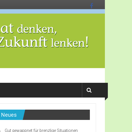
Neues
Gut gewappnet für brenzlige Situationen