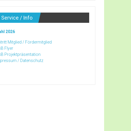
Service / Info
hl 2026
tritt Mitglied /
Fördermitglied
B Flyer
B Projektpräsentation
pressum /
Datenschutz