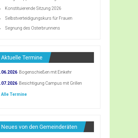
Konstituierende Sitzung 2026
Selbstverteidigungskurs für Frauen
Segnung des Osterbrunnens
Aktuelle Termine
.06.2026
Bogenschießen mit Einkehr
.07.2026
Besichtigung Campus mit Grillen
 Alle Termine
Neues von den Gemeinderäten