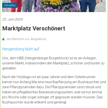
Aktuelles
22. Juni 2024
Marktplatz Verschönert
Veröffentlicht von: Bürgerblock
Hengersberg blüht auf
Uns, dem HBB (Hengersberger Bürgerblock) ist es ein Anliegen,
unseren Markt, insbesondere den Marktplatz, schöner und bunter zu
gestalten.
Nach der Holzliege vor ein paar Jahren und dem Osterbrunnen
kamen nun Anfang Mai eine neue Bepflanzung am Bushäuschen und
zwei Pflanzpyramiden dazu. Die Pflanzpyramiden sind robust und
haben ein pflegeleichtes Bewässerungssystem, weil sie nur einmal
pro Woche oder sogar weniger oft gegossen werden müssen. Das
Bushäuschen wurde entkernt und gereinigt.