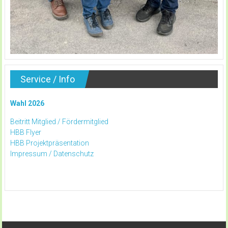
Service / Info
Wahl 2026
Beitritt Mitglied /
Fördermitglied
HBB Flyer
HBB Projektpräsentation
Impressum /
Datenschutz