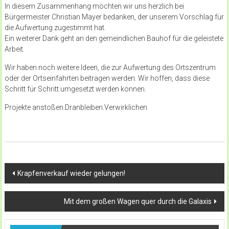
In diesem Zusammenhang möchten wir uns herzlich bei
Bürgermeister Christian Mayer bedanken, der unserem Vorschlag für
die Aufwertung zugestimmt hat.
Ein weiterer Dank geht an den gemeindlichen Bauhof für die geleistete
Arbeit.
Wir haben noch weitere Ideen, die zur Aufwertung des Ortszentrum
oder der Ortseinfahrten beitragen werden. Wir hoffen, dass diese
Schritt für Schritt umgesetzt werden können.
Projekte anstoßen.Dranbleiben.Verwirklichen
Beitragsnavigation
Krapfenverkauf wieder gelungen!
Mit dem großen Wagen quer durch die Galaxis