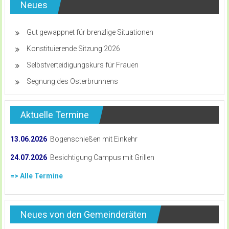
Neues
Gut gewappnet für brenzlige Situationen
Konstituierende Sitzung 2026
Selbstverteidigungskurs für Frauen
Segnung des Osterbrunnens
Aktuelle Termine
13.06.2026
Bogenschießen mit Einkehr
24.07.2026
Besichtigung Campus mit Grillen
=> Alle Termine
Neues von den Gemeinderäten