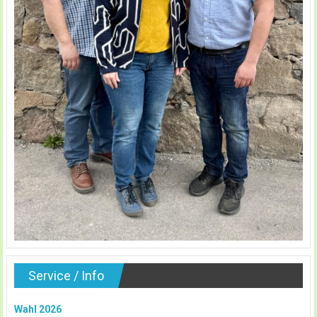
Service / Info
Wahl 2026