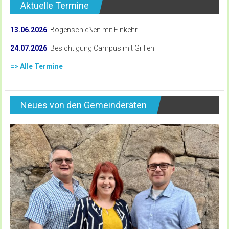
Aktuelle Termine
13.06.2026
Bogenschießen mit Einkehr
24.07.2026
Besichtigung Campus mit Grillen
=> Alle Termine
Neues von den Gemeinderäten