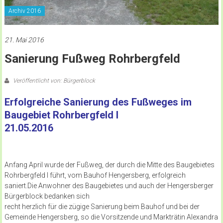
Archiv 2016
21. Mai 2016
Sanierung Fußweg Rohrbergfeld
Veröffentlicht von: Bürgerblock
Erfolgreiche Sanierung des Fußweges
im
Baugebiet Rohrbergfeld I
21.05.2016
Anfang April wurde der Fußweg, der durch die Mitte des Baugebietes
Rohrbergfeld I führt, vom Bauhof Hengersberg, erfolgreich
saniert.Die Anwohner des Baugebietes und auch der Hengersberger
Bürgerblock bedanken sich
recht herzlich für die zügige Sanierung beim Bauhof und bei der
Gemeinde Hengersberg, so die Vorsitzende und Markträtin Alexandra