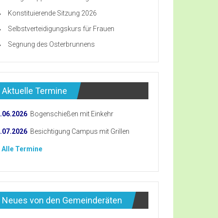
Konstituierende Sitzung 2026
Selbstverteidigungskurs für Frauen
Segnung des Osterbrunnens
Aktuelle Termine
.06.2026
Bogenschießen mit Einkehr
.07.2026
Besichtigung Campus mit Grillen
 Alle Termine
Neues von den Gemeinderäten