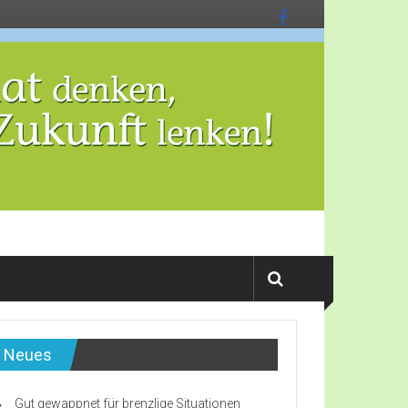
Neues
Gut gewappnet für brenzlige Situationen