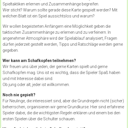
Spieltaktiken erlernen und Zusammenhänge begreifen.
Wer sticht? Warum sollte gerade diese Karte gespielt werden? Mit
welchen Blatt ist ein Spiel aussichtslos und warum?
Wir wollen begeisterten Anfängern eine Möglichkeit geben die
taktischen Zusammenhänge zu erlernen und zu verfeinern. In
angenehmer Atmosphäre wird der Spielablauf analysiert, Fragen
dürfen jederzeit gestellt werden, Tipps und Ratschläge werden gerne
gegeben.
Wer kann am Schafkopfen teilnehmen?
Wir freuen uns über jeden, der gerne Karten spielt und gerne
Schafkopfen mag. Uns ist es wichtig, dass die Spieler Spaß haben
und mit Interesse dabei sind.
Ob jung oder alt, jeder ist willkommen.
Noch nie gepielt?
Für Neulinge, die interessiert sind, aber die Grundregeln nicht (sicher)
beherrschen, organisieren wir gerne Grundkurse. Hier sind erfahrene
Spieler dabei, die die wichtigsten Regeln erklären und einem bei den
ersten Spielen über die Schulter schauen.