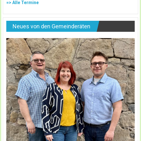
=> Alle Termine
Neues von den Gemeinderäten