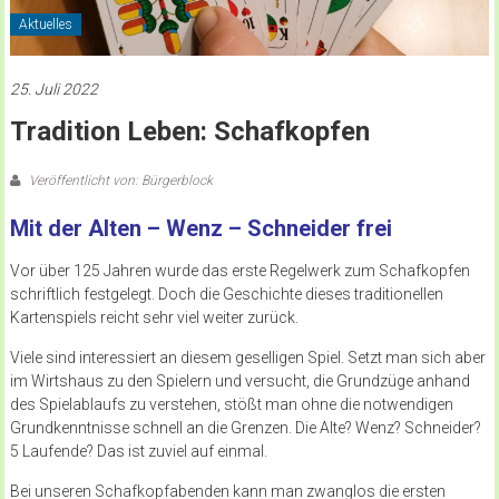
Aktuelles
25. Juli 2022
Tradition Leben: Schafkopfen
Veröffentlicht von: Bürgerblock
Mit der Alten – Wenz – Schneider frei
Vor über 125 Jahren wurde das erste Regelwerk zum Schafkopfen
schriftlich festgelegt. Doch die Geschichte dieses traditionellen
Kartenspiels reicht sehr viel weiter zurück.
Viele sind interessiert an diesem geselligen Spiel. Setzt man sich aber
im Wirtshaus zu den Spielern und versucht, die Grundzüge anhand
des Spielablaufs zu verstehen, stößt man ohne die notwendigen
Grundkenntnisse schnell an die Grenzen. Die Alte? Wenz? Schneider?
5 Laufende? Das ist zuviel auf einmal.
Bei unseren Schafkopfabenden kann man zwanglos die ersten